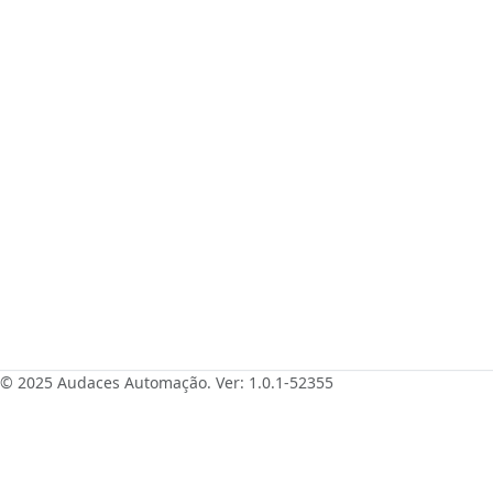
© 2025 Audaces Automação. Ver: 1.0.1-
52355