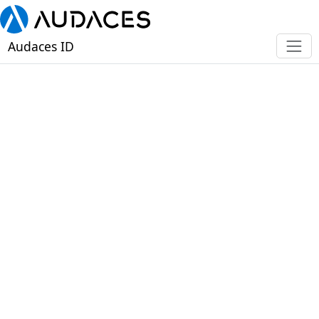
Audaces ID